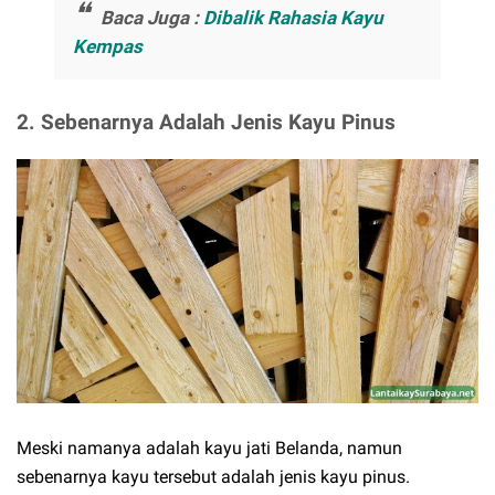
Baca Juga :
Dibalik Rahasia Kayu
Kempas
2. Sebenarnya Adalah Jenis Kayu Pinus
Meski namanya adalah kayu jati Belanda, namun
sebenarnya kayu tersebut adalah jenis kayu pinus.