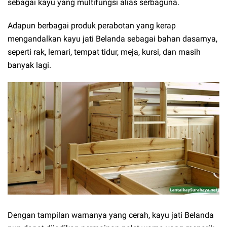
sebagai kayu yang multifungsi alias serbaguna.
Adapun berbagai produk perabotan yang kerap
mengandalkan kayu jati Belanda sebagai bahan dasarnya,
seperti rak, lemari, tempat tidur, meja, kursi, dan masih
banyak lagi.
Dengan tampilan warnanya yang cerah, kayu jati Belanda