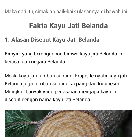
Maka dari itu, simaklah baik-baik ulasannya di bawah ini.
Fakta Kayu Jati Belanda
1. Alasan Disebut Kayu Jati Belanda
Banyak yang beranggapan bahwa kayu jati Belanda ini
berasal dari negara Belanda.
Meski kayu jati tumbuh subur di Eropa, ternyata kayu jati
Belanda juga tumbuh subur di Jepang dan Indonesia.
Mungkin, banyak yang penasaran mengapa kayu ini
disebut dengan nama kayu jati Belanda.