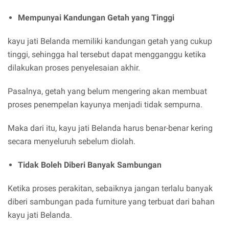
Mempunyai Kandungan Getah yang Tinggi
kayu jati Belanda memiliki kandungan getah yang cukup
tinggi, sehingga hal tersebut dapat mengganggu ketika
dilakukan proses penyelesaian akhir.
Pasalnya, getah yang belum mengering akan membuat
proses penempelan kayunya menjadi tidak sempurna.
Maka dari itu, kayu jati Belanda harus benar-benar kering
secara menyeluruh sebelum diolah.
Tidak Boleh Diberi Banyak Sambungan
Ketika proses perakitan, sebaiknya jangan terlalu banyak
diberi sambungan pada furniture yang terbuat dari bahan
kayu jati Belanda.