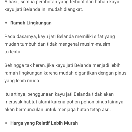
Alhasil, semua perabotan yang terbuat dari bahan kayu
kayu jati Belanda ini mudah diangkat.
Ramah Lingkungan
Pada dasarnya, kayu jati Belanda memiliki sifat yang
mudah tumbuh dan tidak mengenal musim-musim
tertentu.
Sehingga tak heran, jika kayu jati Belanda menjadi lebih
ramah lingkungan karena mudah digantikan dengan pinus
yang lebih muda.
Itu artinya, penggunaan kayu jati Belanda tidak akan
merusak habtat alami karena pohon-pohon pinus lainnya
akan bermunculan untuk menjaga hutan tetap asri.
Harga yang Relatif Lebih Murah