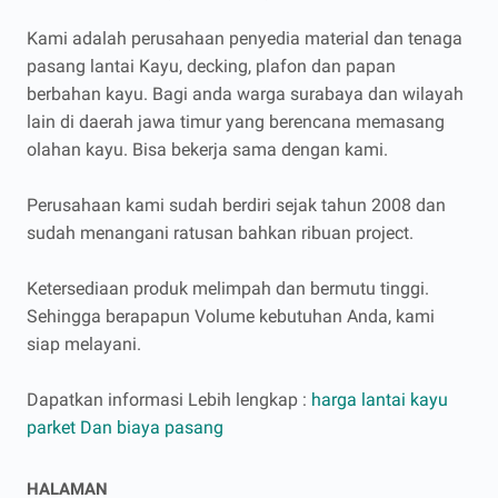
Kami adalah perusahaan penyedia material dan tenaga
pasang lantai Kayu, decking, plafon dan papan
berbahan kayu. Bagi anda warga surabaya dan wilayah
lain di daerah jawa timur yang berencana memasang
olahan kayu. Bisa bekerja sama dengan kami.
Perusahaan kami sudah berdiri sejak tahun 2008 dan
sudah menangani ratusan bahkan ribuan project.
Ketersediaan produk melimpah dan bermutu tinggi.
Sehingga berapapun Volume kebutuhan Anda, kami
siap melayani.
Dapatkan informasi Lebih lengkap :
harga lantai kayu
parket Dan biaya pasang
HALAMAN