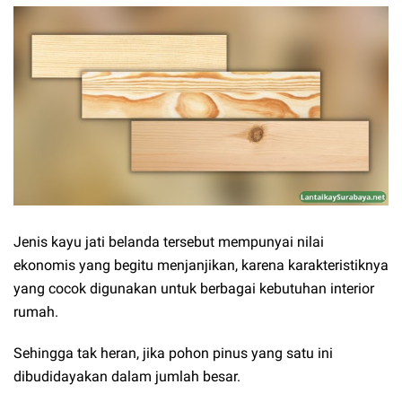
Jenis kayu jati belanda tersebut mempunyai nilai
ekonomis yang begitu menjanjikan, karena karakteristiknya
yang cocok digunakan untuk berbagai kebutuhan interior
rumah.
Sehingga tak heran, jika pohon pinus yang satu ini
dibudidayakan dalam jumlah besar.