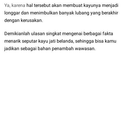
Ya, karena
hal tersebut akan membuat kayunya menjadi
longgar dan menimbulkan banyak lubang yang berakhir
dengan kerusakan.
Demikianlah ulasan singkat mengenai berbagai fakta
menarik seputar kayu jati belanda, sehingga bisa kamu
jadikan sebagai bahan penambah wawasan.