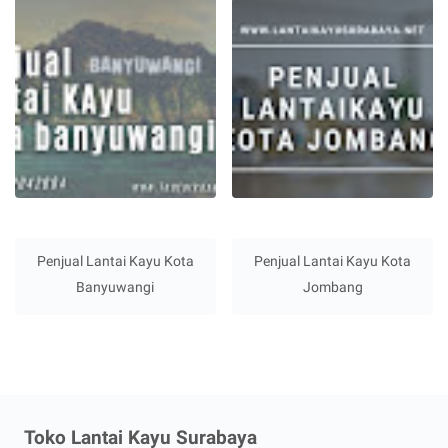
Penjual Lantai Kayu Kota
Penjual Lantai Kayu Kota
Banyuwangi
Jombang
Toko Lantai Kayu Surabaya