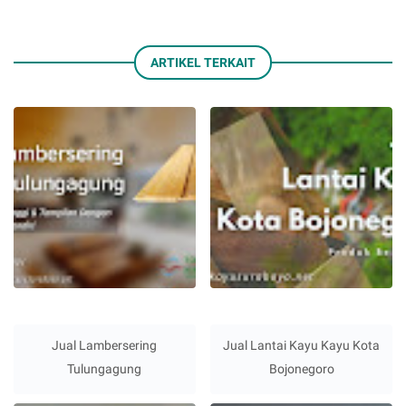
ARTIKEL TERKAIT
Jual Lambersering
Jual Lantai Kayu Kayu Kota
Tulungagung
Bojonegoro