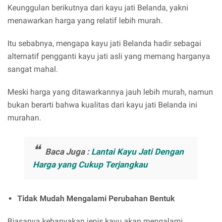
Keunggulan berikutnya dari kayu jati Belanda, yakni
menawarkan harga yang relatif lebih murah.
Itu sebabnya, mengapa kayu jati Belanda hadir sebagai
alternatif pengganti kayu jati asli yang memang harganya
sangat mahal.
Meski harga yang ditawarkannya jauh lebih murah, namun
bukan berarti bahwa kualitas dari kayu jati Belanda ini
murahan.
Baca Juga :
Lantai Kayu Jati Dengan
Harga yang Cukup Terjangkau
Tidak Mudah Mengalami Perubahan Bentuk
Biasanya kebanyakan jenis kayu akan mengalami