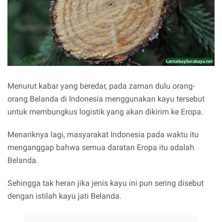
Menurut kabar yang beredar, pada zaman dulu orang-
orang Belanda di Indonesia menggunakan kayu tersebut
untuk membungkus logistik yang akan dikirim ke Eropa.
Menariknya lagi, masyarakat Indonesia pada waktu itu
menganggap bahwa semua daratan Eropa itu adalah
Belanda.
Sehingga tak heran jika jenis kayu ini pun sering disebut
dengan istilah kayu jati Belanda.