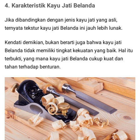
4. Karakteristik Kayu Jati Belanda
Jika dibandingkan dengan jenis kayu jati yang asli,
ternyata tekstur kayu jati Belanda ini jauh lebih lunak.
Kendati demikian, bukan berarti juga bahwa kayu jati
Belanda tidak memiliki tingkat kekuatan yang baik. Hal itu
terbukti, yang mana kayu jati Belanda cukup kuat dan
tahan terhadap benturan.