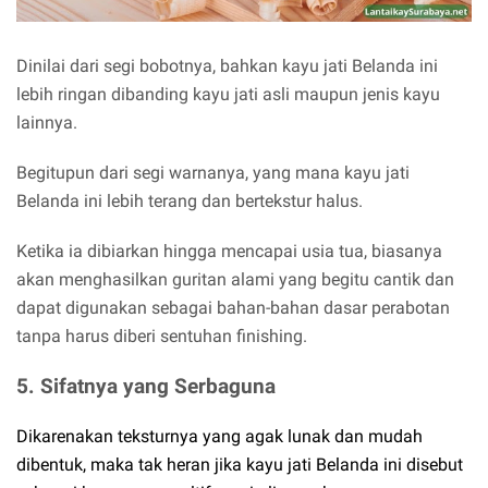
Dinilai dari segi bobotnya, bahkan kayu jati Belanda ini
lebih ringan dibanding kayu jati asli maupun jenis kayu
lainnya.
Begitupun dari segi warnanya, yang mana kayu jati
Belanda ini lebih terang dan bertekstur halus.
Ketika ia dibiarkan hingga mencapai usia tua, biasanya
akan menghasilkan guritan alami yang begitu cantik dan
dapat digunakan sebagai bahan-bahan dasar perabotan
tanpa harus diberi sentuhan finishing.
5. Sifatnya yang Serbaguna
Dikarenakan teksturnya yang agak lunak dan mudah
dibentuk, maka tak heran jika kayu jati Belanda ini disebut