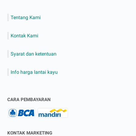
Tentang Kami
Kontak Kami
Syarat dan ketentuan
Info harga lantai kayu
CARA PEMBAYARAN
KONTAK MARKETING