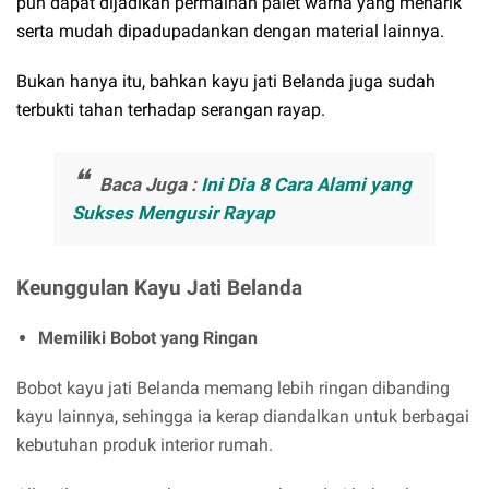
pun dapat dijadikan permainan palet warna yang menarik
serta mudah dipadupadankan dengan material lainnya.
Bukan hanya itu, bahkan kayu jati Belanda juga sudah
terbukti tahan terhadap serangan rayap.
Baca Juga :
Ini Dia 8 Cara Alami yang
Sukses Mengusir Rayap
Keunggulan Kayu Jati Belanda
Memiliki Bobot yang Ringan
Bobot kayu jati Belanda memang lebih ringan dibanding
kayu lainnya, sehingga ia kerap diandalkan untuk berbagai
kebutuhan produk interior rumah.