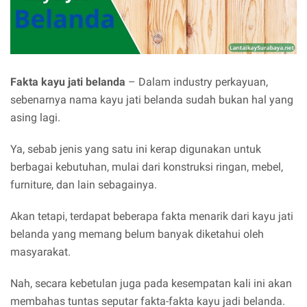
Fakta kayu jati belanda
– Dalam industry perkayuan,
sebenarnya nama kayu jati belanda sudah bukan hal yang
asing lagi.
Ya, sebab jenis yang satu ini kerap digunakan untuk
berbagai kebutuhan, mulai dari konstruksi ringan, mebel,
furniture, dan lain sebagainya.
Akan tetapi, terdapat beberapa fakta menarik dari kayu jati
belanda yang memang belum banyak diketahui oleh
masyarakat.
Nah, secara kebetulan juga pada kesempatan kali ini akan
membahas tuntas seputar fakta-fakta kayu jadi belanda.