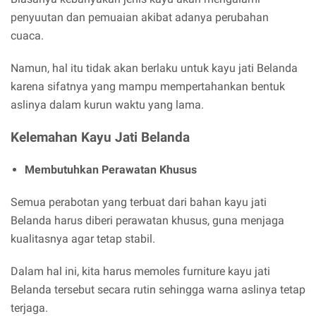
penyuutan dan pemuaian akibat adanya perubahan
cuaca.
Namun, hal itu tidak akan berlaku untuk kayu jati Belanda
karena sifatnya yang mampu mempertahankan bentuk
aslinya dalam kurun waktu yang lama.
Kelemahan Kayu Jati Belanda
Membutuhkan Perawatan Khusus
Semua perabotan yang terbuat dari bahan kayu jati
Belanda harus diberi perawatan khusus, guna menjaga
kualitasnya agar tetap stabil.
Dalam hal ini, kita harus memoles furniture kayu jati
Belanda tersebut secara rutin sehingga warna aslinya tetap
terjaga.