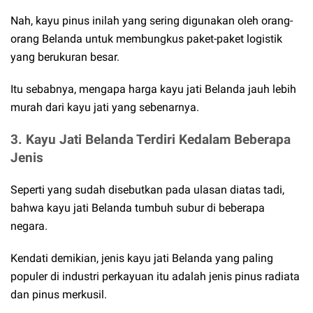
Nah, kayu pinus inilah yang sering digunakan oleh orang-
orang Belanda untuk membungkus paket-paket logistik
yang berukuran besar.
Itu sebabnya, mengapa harga kayu jati Belanda jauh lebih
murah dari kayu jati yang sebenarnya.
3. Kayu Jati Belanda Terdiri Kedalam Beberapa
Jenis
Seperti yang sudah disebutkan pada ulasan diatas tadi,
bahwa kayu jati Belanda tumbuh subur di beberapa
negara.
Kendati demikian, jenis kayu jati Belanda yang paling
populer di industri perkayuan itu adalah jenis pinus radiata
dan pinus merkusil.