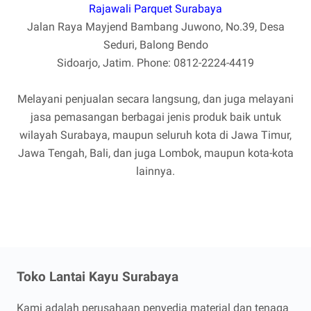
Rajawali Parquet Surabaya
Jalan Raya Mayjend Bambang Juwono, No.39, Desa
Seduri, Balong Bendo
Sidoarjo, Jatim. Phone: 0812-2224-4419
Melayani penjualan secara langsung, dan juga melayani
jasa pemasangan berbagai jenis produk baik untuk
wilayah Surabaya, maupun seluruh kota di Jawa Timur,
Jawa Tengah, Bali, dan juga Lombok, maupun kota-kota
lainnya.
Toko Lantai Kayu Surabaya
Kami adalah perusahaan penyedia material dan tenaga