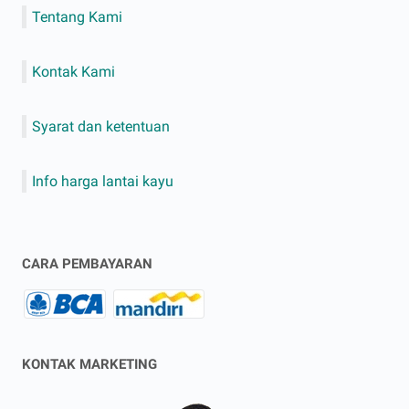
Tentang Kami
Kontak Kami
Syarat dan ketentuan
Info harga lantai kayu
CARA PEMBAYARAN
KONTAK MARKETING