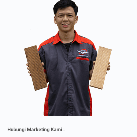
Hubungi Marketing Kami :