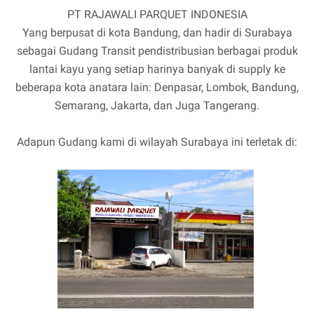
PT RAJAWALI PARQUET INDONESIA
Yang berpusat di kota Bandung, dan hadir di Surabaya
sebagai Gudang Transit pendistribusian berbagai produk
lantai kayu yang setiap harinya banyak di supply ke
beberapa kota anatara lain: Denpasar, Lombok, Bandung,
Semarang, Jakarta, dan Juga Tangerang.
Adapun Gudang kami di wilayah Surabaya ini terletak di: