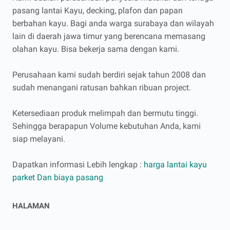
pasang lantai Kayu, decking, plafon dan papan
berbahan kayu. Bagi anda warga surabaya dan wilayah
lain di daerah jawa timur yang berencana memasang
olahan kayu. Bisa bekerja sama dengan kami.
Perusahaan kami sudah berdiri sejak tahun 2008 dan
sudah menangani ratusan bahkan ribuan project.
Ketersediaan produk melimpah dan bermutu tinggi.
Sehingga berapapun Volume kebutuhan Anda, kami
siap melayani.
Dapatkan informasi Lebih lengkap :
harga lantai kayu
parket Dan biaya pasang
HALAMAN