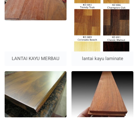
LANTAI KAYU MERBAU
lantai kayu laminate