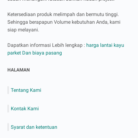
Ketersediaan produk melimpah dan bermutu tinggi.
Sehingga berapapun Volume kebutuhan Anda, kami
siap melayani.
Dapatkan informasi Lebih lengkap :
harga lantai kayu
parket Dan biaya pasang
HALAMAN
Tentang Kami
Kontak Kami
Syarat dan ketentuan