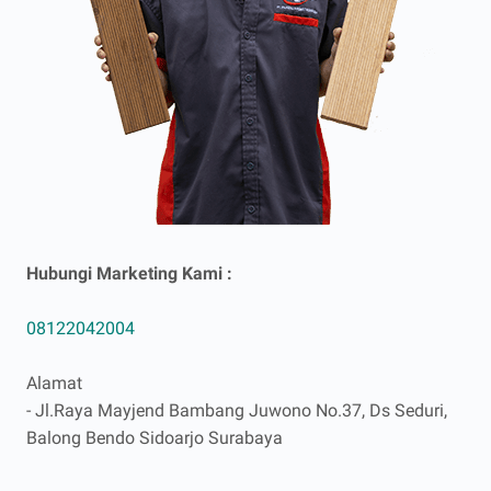
Hubungi Marketing Kami :
08122042004
Alamat
- Jl.Raya Mayjend Bambang Juwono No.37, Ds Seduri,
Balong Bendo Sidoarjo Surabaya