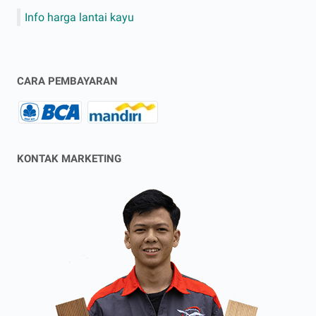
Info harga lantai kayu
CARA PEMBAYARAN
KONTAK MARKETING