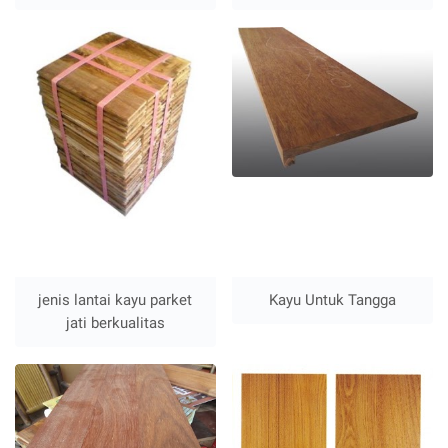
jenis lantai kayu parket
Kayu Untuk Tangga
jati berkualitas