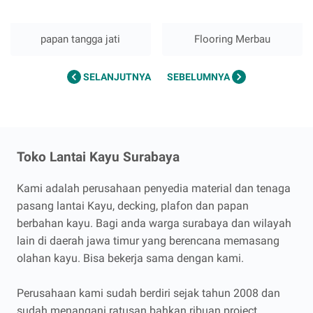
papan tangga jati
Flooring Merbau
SELANJUTNYA
SEBELUMNYA
Toko Lantai Kayu Surabaya
Kami adalah perusahaan penyedia material dan tenaga
pasang lantai Kayu, decking, plafon dan papan
berbahan kayu. Bagi anda warga surabaya dan wilayah
lain di daerah jawa timur yang berencana memasang
olahan kayu. Bisa bekerja sama dengan kami.
Perusahaan kami sudah berdiri sejak tahun 2008 dan
sudah menangani ratusan bahkan ribuan project.