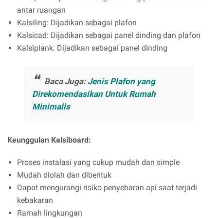
antar ruangan
Kalsiling: Dijadikan sebagai plafon
Kalsicad: Dijadikan sebagai panel dinding dan plafon
Kalsiplank: Dijadikan sebagai panel dinding
Baca Juga:
Jenis Plafon yang
Direkomendasikan Untuk Rumah
Minimalis
Keunggulan Kalsiboard:
Proses instalasi yang cukup mudah dan simple
Mudah diolah dan dibentuk
Dapat mengurangi risiko penyebaran api saat terjadi
kebakaran
Ramah lingkungan