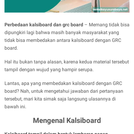
Perbedaan kalsiboard dan grc board
– Memang tidak bisa
dipungkiri lagi bahwa masih banyak masyarakat yang
tidak bisa membedakan antara kalsiboard dengan GRC
board.
Hal itu bukan tanpa alasan, karena kedua material tersebut
tampil dengan wujud yang hampir serupa.
Lantas, apa yang membedakan kalsiboard dengan GRC
board? Nah, untuk mengetahui jawaban dari pertanyaan
tersebut, mari kita simak saja langsung ulasannya di
bawah ini.
Mengenal Kalsiboard