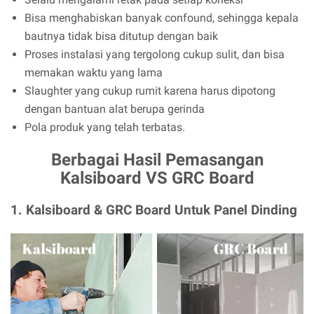
Bisa menghabiskan banyak confound, sehingga kepala
bautnya tidak bisa ditutup dengan baik
Proses instalasi yang tergolong cukup sulit, dan bisa
memakan waktu yang lama
Slaughter yang cukup rumit karena harus dipotong
dengan bantuan alat berupa gerinda
Pola produk yang telah terbatas.
Berbagai Hasil Pemasangan
Kalsiboard VS GRC Board
1. Kalsiboard & GRC Board Untuk Panel Dinding