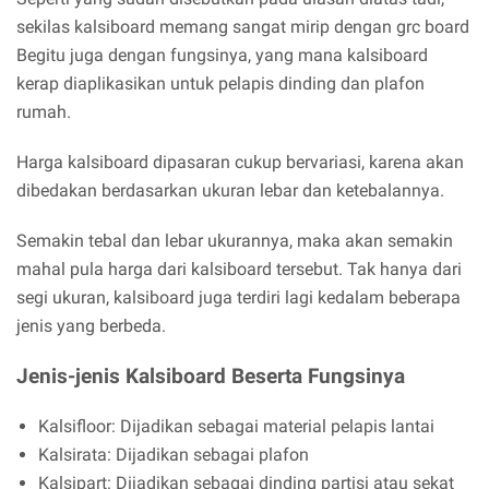
sekilas kalsiboard memang sangat mirip dengan grc board
Begitu juga dengan fungsinya, yang mana kalsiboard
kerap diaplikasikan untuk pelapis dinding dan plafon
rumah.
Harga kalsiboard dipasaran cukup bervariasi, karena akan
dibedakan berdasarkan ukuran lebar dan ketebalannya.
Semakin tebal dan lebar ukurannya, maka akan semakin
mahal pula harga dari kalsiboard tersebut.
Tak hanya dari
segi ukuran, kalsiboard juga terdiri lagi kedalam beberapa
jenis yang berbeda.
Jenis-jenis Kalsiboard Beserta Fungsinya
Kalsifloor: Dijadikan sebagai material pelapis lantai
Kalsirata: Dijadikan sebagai plafon
Kalsipart: Dijadikan sebagai dinding partisi atau sekat