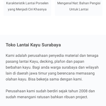
Karakteristik Lantai Porselen
Mengenal Nat: Bahan Pengisi
yang Menjadi Ciri Khasnya
Untuk Lantai
Toko Lantai Kayu Surabaya
Kami adalah perusahaan penyedia material dan tenaga
pasang lantai Kayu, decking, plafon dan papan
berbahan kayu. Bagi anda warga surabaya dan wilayah
lain di daerah jawa timur yang berencana memasang
olahan kayu. Bisa bekerja sama dengan kami.
Perusahaan kami sudah berdiri sejak tahun 2008 dan
sudah menangani ratusan bahkan ribuan project.