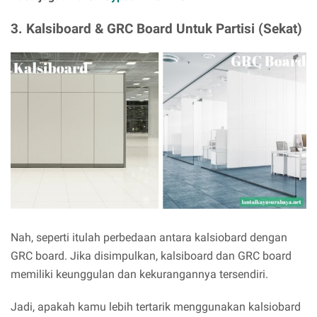
3.
Kalsiboard & GRC Board Untuk Partisi (Sekat)
Nah, seperti itulah perbedaan antara kalsiobard dengan
GRC board. Jika disimpulkan, kalsiboard dan GRC board
memiliki keunggulan dan kekurangannya tersendiri.
Jadi, apakah kamu lebih tertarik menggunakan kalsiobard