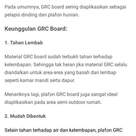
Pada umumnya, GRC board sering diaplikasikan sebagai
pelapis dinding dan plafon hunian.
Keunggulan GRC Board:
1. Tahan Lembab
Material GRC board sudah terbukti tahan terhadap
kelembapan.
Sehingga tak heran jika material GRC selalu
diandalkan untuk area-area yang basah dan lembap
seperti kamar mandi serta dapur.
Menariknya lagi, plafon GRC board juga sangat ideal
diaplikasikan pada area semi outdoor rumah.
2. Mudah Dibentuk
Selain tahan terhadap air dan kelembapan, plafon GRC