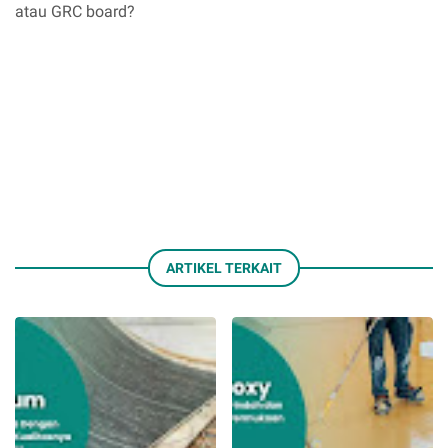
atau GRC board?
ARTIKEL TERKAIT