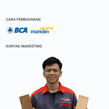
CARA PEMBAYARAN
KONTAK MARKETING