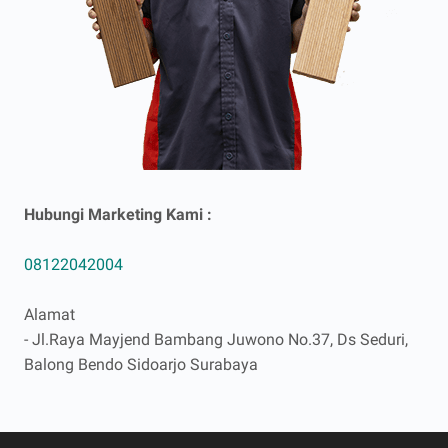
Hubungi Marketing Kami :
08122042004
Alamat
- Jl.Raya Mayjend Bambang Juwono No.37, Ds Seduri,
Balong Bendo Sidoarjo Surabaya