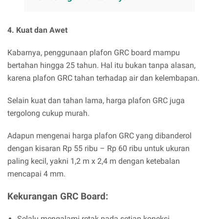
4. Kuat dan Awet
Kabarnya, penggunaan plafon GRC board mampu
bertahan hingga 25 tahun. Hal itu bukan tanpa alasan,
karena plafon GRC tahan terhadap air dan kelembapan.
Selain kuat dan tahan lama, harga plafon GRC juga
tergolong cukup murah.
Adapun mengenai harga plafon GRC yang dibanderol
dengan kisaran Rp 55 ribu – Rp 60 ribu untuk ukuran
paling kecil, yakni 1,2 m x 2,4 m dengan ketebalan
mencapai 4 mm.
Kekurangan GRC Board:
Selalu mengalami retak pada setiap koneksi