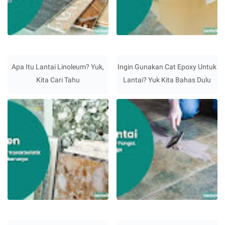
Apa Itu Lantai Linoleum? Yuk,
Ingin Gunakan Cat Epoxy Untuk
Kita Cari Tahu
Lantai? Yuk Kita Bahas Dulu