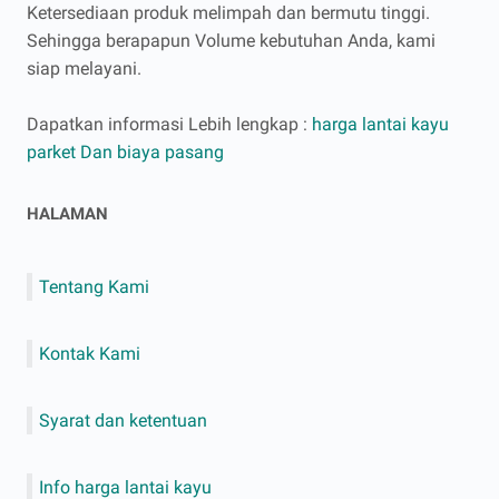
Ketersediaan produk melimpah dan bermutu tinggi.
Sehingga berapapun Volume kebutuhan Anda, kami
siap melayani.
Dapatkan informasi Lebih lengkap :
harga lantai kayu
parket Dan biaya pasang
HALAMAN
Tentang Kami
Kontak Kami
Syarat dan ketentuan
Info harga lantai kayu