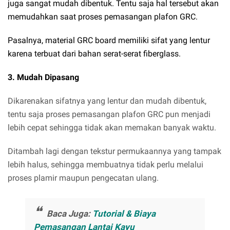
juga sangat mudah dibentuk. Tentu saja hal tersebut akan
memudahkan saat proses pemasangan plafon GRC.
Pasalnya, material GRC board memiliki sifat yang lentur
karena terbuat dari bahan serat-serat fiberglass.
3. Mudah Dipasang
Dikarenakan sifatnya yang lentur dan mudah dibentuk,
tentu saja proses pemasangan plafon GRC pun menjadi
lebih cepat sehingga tidak akan memakan banyak waktu.
Ditambah lagi dengan tekstur permukaannya yang tampak
lebih halus, sehingga membuatnya tidak perlu melalui
proses plamir maupun pengecatan ulang.
Baca Juga:
Tutorial & Biaya
Pemasangan Lantai Kayu