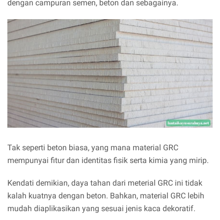
dengan campuran semen, beton dan sebagainya.
Tak seperti beton biasa, yang mana material GRC
mempunyai fitur dan identitas fisik serta kimia yang mirip.
Kendati demikian, daya tahan dari meterial GRC ini tidak
kalah kuatnya dengan beton. Bahkan, material GRC lebih
mudah diaplikasikan yang sesuai jenis kaca dekoratif.