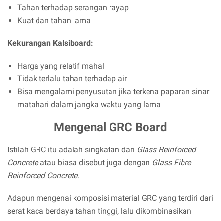
Tahan terhadap serangan rayap
Kuat dan tahan lama
Kekurangan Kalsiboard:
Harga yang relatif mahal
Tidak terlalu tahan terhadap air
Bisa mengalami penyusutan jika terkena paparan sinar
matahari dalam jangka waktu yang lama
Mengenal GRC Board
Istilah GRC itu adalah singkatan dari
Glass Reinforced
Concrete
atau biasa disebut juga dengan
Glass Fibre
Reinforced Concrete
.
Adapun mengenai komposisi material GRC yang terdiri dari
serat kaca berdaya tahan tinggi, lalu dikombinasikan