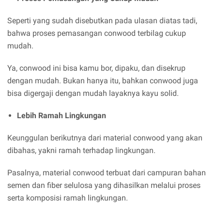
Seperti yang sudah disebutkan pada ulasan diatas tadi,
bahwa proses pemasangan conwood terbilag cukup
mudah.
Ya, conwood ini bisa kamu bor, dipaku, dan disekrup
dengan mudah. Bukan hanya itu, bahkan conwood juga
bisa digergaji dengan mudah layaknya kayu solid.
Lebih Ramah Lingkungan
Keunggulan berikutnya dari material conwood yang akan
dibahas, yakni ramah terhadap lingkungan.
Pasalnya, material conwood terbuat dari campuran bahan
semen dan fiber selulosa yang dihasilkan melalui proses
serta komposisi ramah lingkungan.