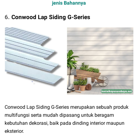
jenis Bahannya
6.
Conwood Lap Siding G-Series
Conwood Lap Siding G-Series merupakan sebuah produk
multifungsi serta mudah dipasang untuk beragam
kebutuhan dekorasi, baik pada dinding interior maupun
eksterior.