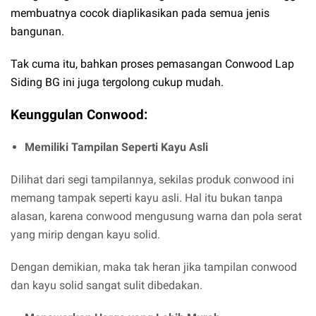
membuatnya cocok diaplikasikan pada semua jenis
bangunan.
Tak cuma itu, bahkan proses pemasangan Conwood Lap
Siding BG ini juga tergolong cukup mudah.
Keunggulan Conwood:
Memiliki Tampilan Seperti Kayu Asli
Dilihat dari segi tampilannya, sekilas produk conwood ini
memang tampak seperti kayu asli. Hal itu bukan tanpa
alasan, karena conwood mengusung warna dan pola serat
yang mirip dengan kayu solid.
Dengan demikian, maka tak heran jika tampilan conwood
dan kayu solid sangat sulit dibedakan.