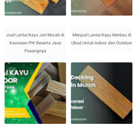
Jual Lantai Kayu Jati Murah di
Menjual Lantai Kayu Merbau di
Kawasan PIK Beserta Jasa
Ubud Untuk Indoor dan Outdoor
Pasangnya