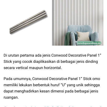
Di urutan pertama ada jenis Conwood Decorative Panel 1”
Stick yang cocok diaplikasikan di berbagai jenis dinding
secara vertical maupun horizontal.
Pada umumnya, Conwood Decorative Panel 1” Stick omo
memiliki lekukan berbentuk huruf “U” yang unik sehingga
dapat menghadirkan kesan dimensi pada berbagai jenis
ruangan.