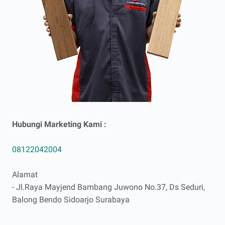
Hubungi Marketing Kami :
08122042004
Alamat
- Jl.Raya Mayjend Bambang Juwono No.37, Ds Seduri,
Balong Bendo Sidoarjo Surabaya