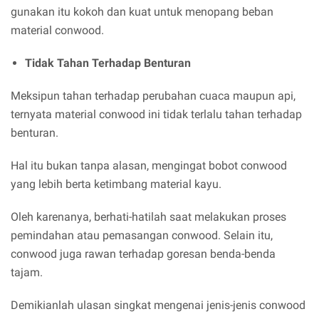
gunakan itu kokoh dan kuat untuk menopang beban
material conwood.
Tidak Tahan Terhadap Benturan
Meksipun tahan terhadap perubahan cuaca maupun api,
ternyata material conwood ini tidak terlalu tahan terhadap
benturan.
Hal itu bukan tanpa alasan, mengingat bobot conwood
yang lebih berta ketimbang material kayu.
Oleh karenanya, berhati-hatilah saat melakukan proses
pemindahan atau pemasangan conwood. Selain itu,
conwood juga rawan terhadap goresan benda-benda
tajam.
Demikianlah ulasan singkat mengenai jenis-jenis conwood