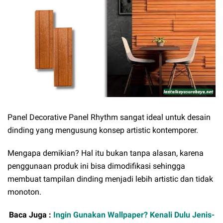
Panel Decorative Panel Rhythm sangat ideal untuk desain
dinding yang mengusung konsep artistic kontemporer.
Mengapa demikian? Hal itu bukan tanpa alasan, karena
penggunaan produk ini bisa dimodifikasi sehingga
membuat tampilan dinding menjadi lebih artistic dan tidak
monoton.
Baca Juga :
Ingin Gunakan Wallpaper? Kenali Dulu Jenis-