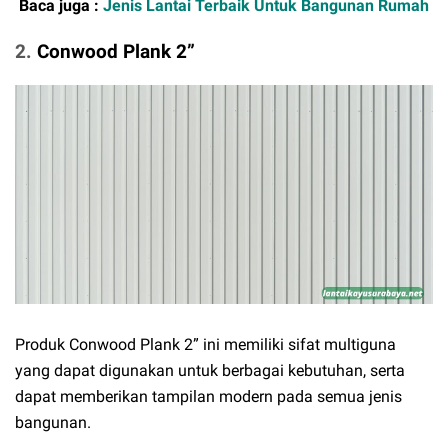
Baca juga :
Jenis Lantai Terbaik Untuk Bangunan Rumah
2.
Conwood Plank 2”
Produk Conwood Plank 2” ini memiliki sifat multiguna
yang dapat digunakan untuk berbagai kebutuhan, serta
dapat memberikan tampilan modern pada semua jenis
bangunan.