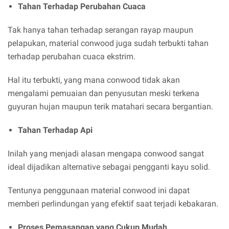
Tahan Terhadap Perubahan Cuaca
Tak hanya tahan terhadap serangan rayap maupun
pelapukan, material conwood juga sudah terbukti tahan
terhadap perubahan cuaca ekstrim.
Hal itu terbukti, yang mana conwood tidak akan
mengalami pemuaian dan penyusutan meski terkena
guyuran hujan maupun terik matahari secara bergantian.
Tahan Terhadap Api
Inilah yang menjadi alasan mengapa conwood sangat
ideal dijadikan alternative sebagai pengganti kayu solid.
Tentunya penggunaan material conwood ini dapat
memberi perlindungan yang efektif saat terjadi kebakaran.
Proses Pemasangan yang Cukup Mudah