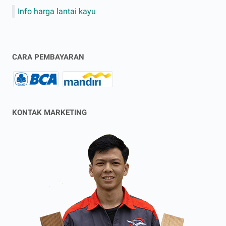
Info harga lantai kayu
CARA PEMBAYARAN
KONTAK MARKETING