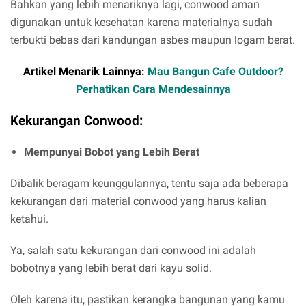
Bahkan yang lebih menariknya lagi, conwood aman
digunakan untuk kesehatan karena materialnya sudah
terbukti bebas dari kandungan asbes maupun logam berat.
Artikel Menarik Lainnya:
Mau Bangun Cafe Outdoor?
Perhatikan Cara Mendesainnya
Kekurangan Conwood:
Mempunyai Bobot yang Lebih Berat
Dibalik beragam keunggulannya, tentu saja ada beberapa
kekurangan dari material conwood yang harus kalian
ketahui.
Ya, salah satu kekurangan dari conwood ini adalah
bobotnya yang lebih berat dari kayu solid.
Oleh karena itu, pastikan kerangka bangunan yang kamu