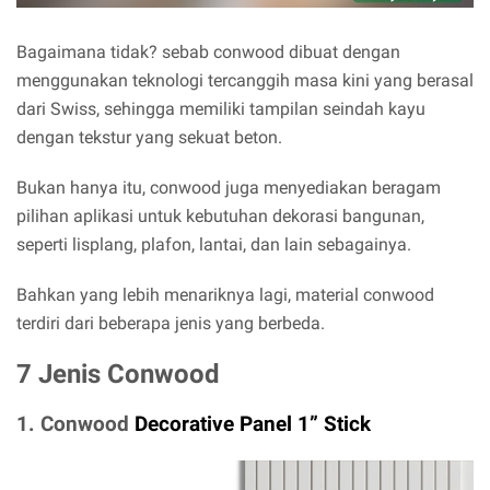
Bagaimana tidak? sebab conwood dibuat dengan
menggunakan teknologi tercanggih masa kini yang berasal
dari Swiss, sehingga memiliki tampilan seindah kayu
dengan tekstur yang sekuat beton.
Bukan hanya itu, conwood juga menyediakan beragam
pilihan aplikasi untuk kebutuhan dekorasi bangunan,
seperti lisplang, plafon, lantai, dan lain sebagainya.
Bahkan yang lebih menariknya lagi, material conwood
terdiri dari beberapa jenis yang berbeda.
7 Jenis Conwood
1. Conwood
Decorative Panel 1” Stick