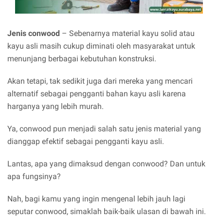
Jenis conwood
– Sebenarnya material kayu solid atau
kayu asli masih cukup diminati oleh masyarakat untuk
menunjang berbagai kebutuhan konstruksi.
Akan tetapi, tak sedikit juga dari mereka yang mencari
alternatif sebagai pengganti bahan kayu asli karena
harganya yang lebih murah.
Ya, conwood pun menjadi salah satu jenis material yang
dianggap efektif sebagai pengganti kayu asli.
Lantas, apa yang dimaksud dengan conwood? Dan untuk
apa fungsinya?
Nah, bagi kamu yang ingin mengenal lebih jauh lagi
seputar conwood, simaklah baik-baik ulasan di bawah ini.