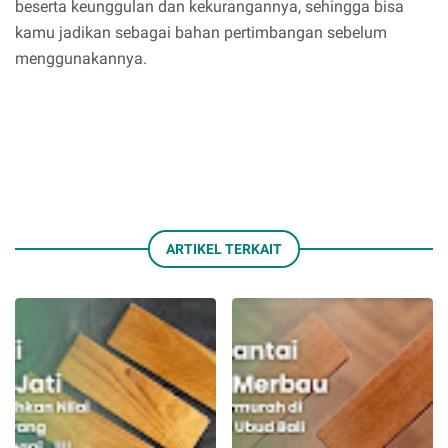
beserta keunggulan dan kekurangannya, sehingga bisa
kamu jadikan sebagai bahan pertimbangan sebelum
menggunakannya.
ARTIKEL TERKAIT