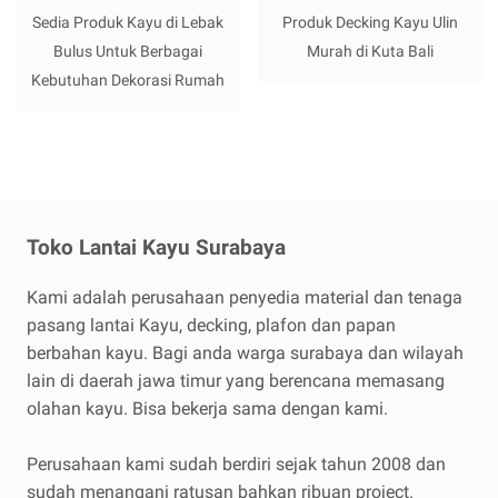
Sedia Produk Kayu di Lebak
Produk Decking Kayu Ulin
Bulus Untuk Berbagai
Murah di Kuta Bali
Kebutuhan Dekorasi Rumah
Toko Lantai Kayu Surabaya
Kami adalah perusahaan penyedia material dan tenaga
pasang lantai Kayu, decking, plafon dan papan
berbahan kayu. Bagi anda warga surabaya dan wilayah
lain di daerah jawa timur yang berencana memasang
olahan kayu. Bisa bekerja sama dengan kami.
Perusahaan kami sudah berdiri sejak tahun 2008 dan
sudah menangani ratusan bahkan ribuan project.