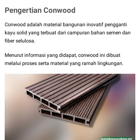
Pengertian Conwood
Conwood adalah material bangunan inovatif pengganti
kayu solid yang terbuat dari campuran bahan semen dan
fiber selulosa.
Menurut informasi yang didapat, conwood ini dibuat
melalui proses serta material yang ramah lingkungan.