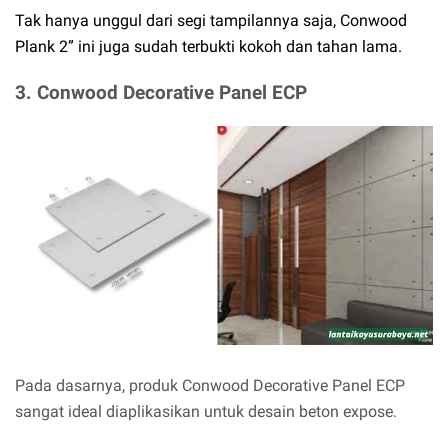
Tak hanya unggul dari segi tampilannya saja, Conwood
Plank 2” ini juga sudah terbukti kokoh dan tahan lama.
3.
Conwood Decorative Panel ECP
Pada dasarnya, produk Conwood Decorative Panel ECP
sangat ideal diaplikasikan untuk desain beton expose.