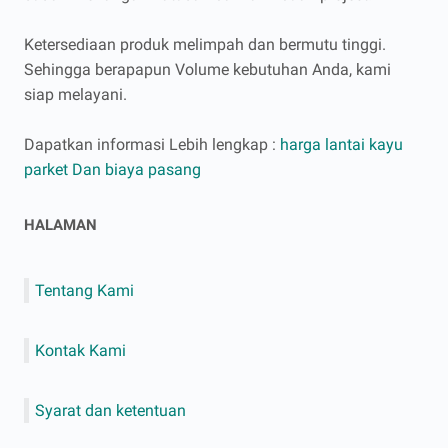
Ketersediaan produk melimpah dan bermutu tinggi.
Sehingga berapapun Volume kebutuhan Anda, kami
siap melayani.
Dapatkan informasi Lebih lengkap :
harga lantai kayu
parket Dan biaya pasang
HALAMAN
Tentang Kami
Kontak Kami
Syarat dan ketentuan