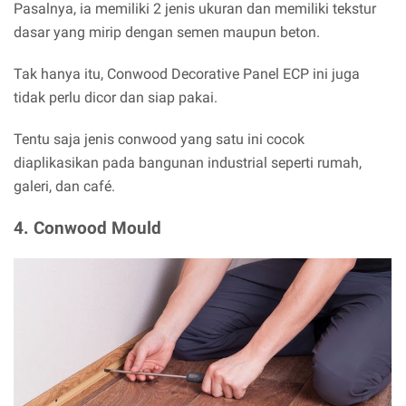
Pasalnya, ia memiliki 2 jenis ukuran dan memiliki tekstur
dasar yang mirip dengan semen maupun beton.
Tak hanya itu, Conwood Decorative Panel ECP ini juga
tidak perlu dicor dan siap pakai.
Tentu saja jenis conwood yang satu ini cocok
diaplikasikan pada bangunan industrial seperti rumah,
galeri, dan café.
4.
Conwood Mould