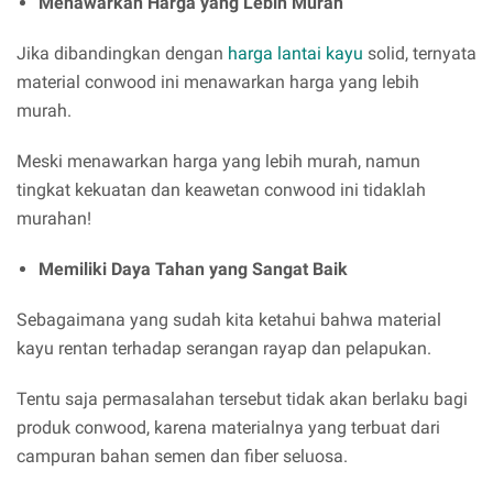
Menawarkan Harga yang Lebih Murah
Jika dibandingkan dengan
harga lantai kayu
solid, ternyata
material conwood ini menawarkan harga yang lebih
murah.
Meski menawarkan harga yang lebih murah, namun
tingkat kekuatan dan keawetan conwood ini tidaklah
murahan!
Memiliki Daya Tahan yang Sangat Baik
Sebagaimana yang sudah kita ketahui bahwa material
kayu rentan terhadap serangan rayap dan pelapukan.
Tentu saja permasalahan tersebut tidak akan berlaku bagi
produk conwood, karena materialnya yang terbuat dari
campuran bahan semen dan fiber seluosa.