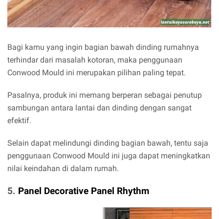
Bagi kamu yang ingin bagian bawah dinding rumahnya
terhindar dari masalah kotoran, maka penggunaan
Conwood Mould ini merupakan pilihan paling tepat.
Pasalnya, produk ini memang berperan sebagai penutup
sambungan antara lantai dan dinding dengan sangat
efektif.
Selain dapat melindungi dinding bagian bawah, tentu saja
penggunaan Conwood Mould ini juga dapat meningkatkan
nilai keindahan di dalam rumah.
5.
Panel Decorative Panel Rhythm