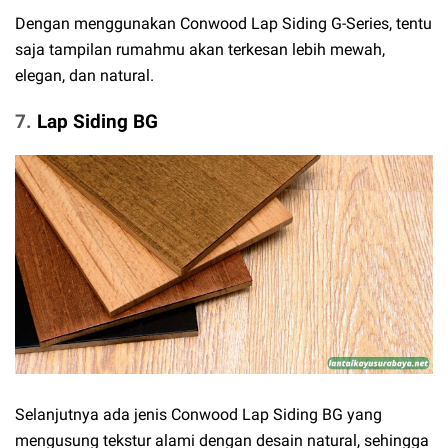
Dengan menggunakan Conwood Lap Siding G-Series, tentu
saja tampilan rumahmu akan terkesan lebih mewah,
elegan, dan natural.
7.
Lap Siding BG
Selanjutnya ada jenis Conwood Lap Siding BG yang
mengusung tekstur alami dengan desain natural, sehingga