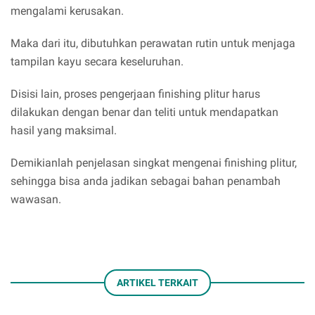
mengalami kerusakan.
Maka dari itu, dibutuhkan perawatan rutin untuk menjaga
tampilan kayu secara keseluruhan.
Disisi lain, proses pengerjaan finishing plitur harus
dilakukan dengan benar dan teliti untuk mendapatkan
hasil yang maksimal.
Demikianlah penjelasan singkat mengenai finishing plitur,
sehingga bisa anda jadikan sebagai bahan penambah
wawasan.
ARTIKEL TERKAIT