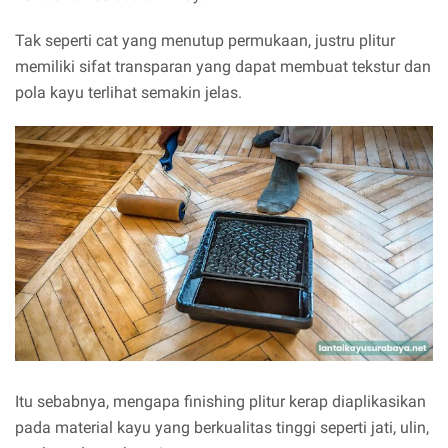
Tak seperti cat yang menutup permukaan, justru plitur
memiliki sifat transparan yang dapat membuat tekstur dan
pola kayu terlihat semakin jelas.
Itu sebabnya, mengapa finishing plitur kerap diaplikasikan
pada material kayu yang berkualitas tinggi seperti jati, ulin,