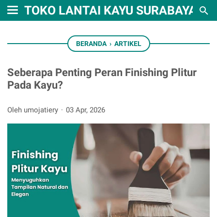
TOKO LANTAI KAYU SURABAYA
BERANDA
›
ARTIKEL
Seberapa Penting Peran Finishing Plitur
Pada Kayu?
Oleh umojatiery
03 Apr, 2026