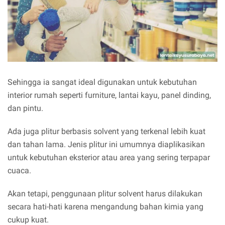
Sehingga ia sangat ideal digunakan untuk kebutuhan
interior rumah seperti furniture, lantai kayu, panel dinding,
dan pintu.
Ada juga plitur berbasis solvent yang terkenal lebih kuat
dan tahan lama. Jenis plitur ini umumnya diaplikasikan
untuk kebutuhan eksterior atau area yang sering terpapar
cuaca.
Akan tetapi, penggunaan plitur solvent harus dilakukan
secara hati-hati karena mengandung bahan kimia yang
cukup kuat.