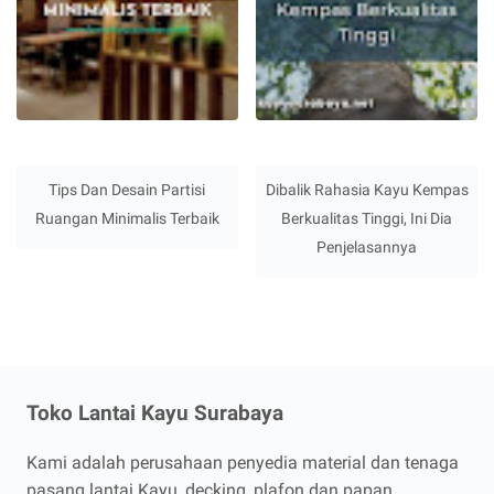
Tips Dan Desain Partisi
Dibalik Rahasia Kayu Kempas
Ruangan Minimalis Terbaik
Berkualitas Tinggi, Ini Dia
Penjelasannya
Toko Lantai Kayu Surabaya
Kami adalah perusahaan penyedia material dan tenaga
pasang lantai Kayu, decking, plafon dan papan