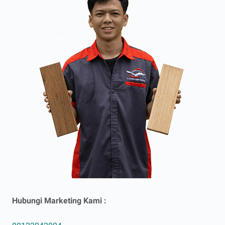
Hubungi Marketing Kami :