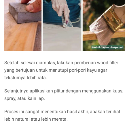
Setelah selesai diamplas, lakukan pemberian wood filler
yang bertujuan untuk menutupi pori-pori kayu agar
teksturnya lebih rata.
Selanjutnya aplikasikan plitur dengan menggunakan kuas,
spray, atau kain lap.
Proses ini sangat menentukan hasil akhir, apakah terlihat
lebih natural atau lebih merata.