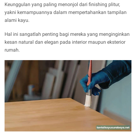
Keunggulan yang paling menonjol dari finishing plitur,
yakni kemampuannya dalam mempertahankan tampilan
alami kayu.
Hal ini sangatlah penting bagi mereka yang menginginkan
kesan natural dan elegan pada interior maupun eksterior
rumah.