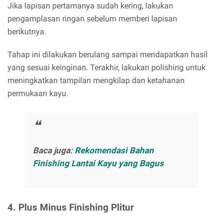
Jika lapisan pertamanya sudah kering, lakukan
pengamplasan ringan sebelum memberi lapisan
berikutnya.
Tahap ini dilakukan berulang sampai mendapatkan hasil
yang sesuai keinginan. Terakhir, lakukan polishing untuk
meningkatkan tampilan mengkilap dan ketahanan
permukaan kayu.
Baca juga:
Rekomendasi Bahan
Finishing Lantai Kayu yang Bagus
4. Plus Minus Finishing Plitur