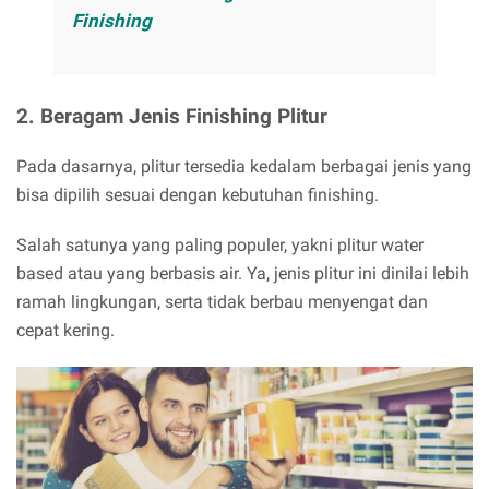
Finishing
2. Beragam Jenis Finishing Plitur
Pada dasarnya, plitur tersedia kedalam berbagai jenis yang
bisa dipilih sesuai dengan kebutuhan finishing.
Salah satunya yang paling populer, yakni plitur water
based atau yang berbasis air. Ya, jenis plitur ini dinilai lebih
ramah lingkungan, serta tidak berbau menyengat dan
cepat kering.