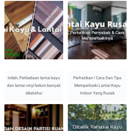
Inilah, Perbedaan lantai kayu
Perhatikan ! Cara Dan Tips
dan lantai vinyl belum banyak
Memperbaiki Lantai Kayu
diketahui
Indoor Yang Rusak