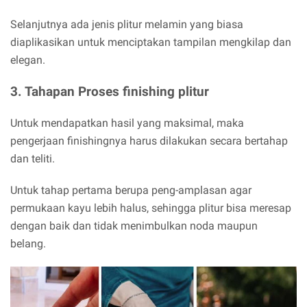
Selanjutnya ada jenis plitur melamin yang biasa
diaplikasikan untuk menciptakan tampilan mengkilap dan
elegan.
3. Tahapan Proses finishing plitur
Untuk mendapatkan hasil yang maksimal, maka
pengerjaan finishingnya harus dilakukan secara bertahap
dan teliti.
Untuk tahap pertama berupa peng-amplasan agar
permukaan kayu lebih halus, sehingga plitur bisa meresap
dengan baik dan tidak menimbulkan noda maupun
belang.