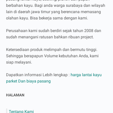
berbahan kayu. Bagi anda warga surabaya dan wilayah
lain di daerah jawa timur yang berencana memasang
olahan kayu. Bisa bekerja sama dengan kami.
Perusahaan kami sudah berdiri sejak tahun 2008 dan
sudah menangani ratusan bahkan ribuan project.
Ketersediaan produk melimpah dan bermutu tinggi.
Sehingga berapapun Volume kebutuhan Anda, kami
siap melayani.
Dapatkan informasi Lebih lengkap :
harga lantai kayu
parket Dan biaya pasang
HALAMAN
Tentang Kami