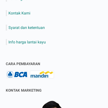
Kontak Kami
Syarat dan ketentuan
Info harga lantai kayu
CARA PEMBAYARAN
KONTAK MARKETING