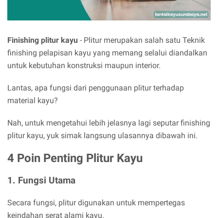
Finishing plitur kayu
- Plitur merupakan salah satu Teknik
finishing pelapisan kayu yang memang selalui diandalkan
untuk kebutuhan konstruksi maupun interior.
Lantas, apa fungsi dari penggunaan plitur terhadap
material kayu?
Nah, untuk mengetahui lebih jelasnya lagi seputar finishing
plitur kayu, yuk simak langsung ulasannya dibawah ini.
4 Poin Penting Plitur Kayu
1. Fungsi Utama
Secara fungsi, plitur digunakan untuk mempertegas
keindahan serat alami kayu.