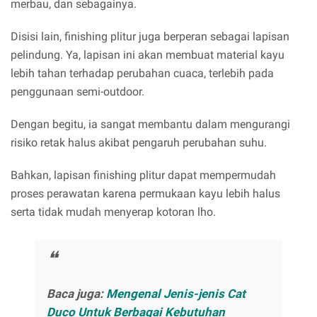
merbau, dan sebagainya.
Disisi lain, finishing plitur juga berperan sebagai lapisan
pelindung. Ya, lapisan ini akan membuat material kayu
lebih tahan terhadap perubahan cuaca, terlebih pada
penggunaan semi-outdoor.
Dengan begitu, ia sangat membantu dalam mengurangi
risiko retak halus akibat pengaruh perubahan suhu.
Bahkan, lapisan finishing plitur dapat mempermudah
proses perawatan karena permukaan kayu lebih halus
serta tidak mudah menyerap kotoran lho.
Baca juga:
Mengenal Jenis-jenis Cat
Duco Untuk Berbagai Kebutuhan