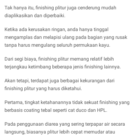
Tak hanya itu, finishing plitur juga cenderung mudah
diaplikasikan dan diperbaiki.
Ketika ada kerusakan ringan, anda hanya tinggal
mengamplas dan melapisi ulang pada bagian yang rusak
tanpa harus mengulang seluruh permukaan kayu.
Dari segi biaya, finishing plitur memang relatif lebih
terjangkau ketimbang beberapa jenis finishing lainnya.
Akan tetapi, terdapat juga berbagai kekurangan dari
finishing plitur yang harus diketahui.
Pertama, tingkat ketahanannya tidak sekuat finishing yang
berbasis coating tebal seperti cat duco dan HPL.
Pada penggunaan diarea yang sering terpapar air secara
langsung, biasanya plitur lebih cepat memudar atau