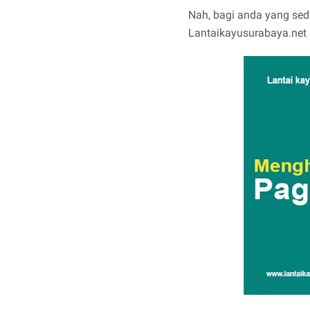
Nah, bagi anda yang sed
Lantaikayusurabaya.net 