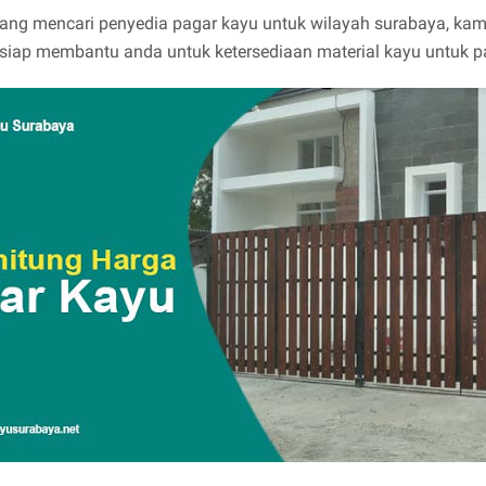
ang mencari penyedia pagar kayu untuk wilayah surabaya, kam
siap membantu anda untuk ketersediaan material kayu untuk p