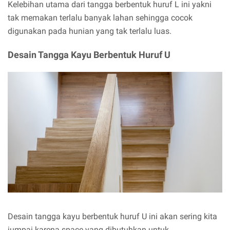
Kelebihan utama dari tangga berbentuk huruf L ini yakni
tak memakan terlalu banyak lahan sehingga cocok
digunakan pada hunian yang tak terlalu luas.
Desain Tangga Kayu Berbentuk Huruf U
Desain tangga kayu berbentuk huruf U ini akan sering kita
jumpai karena space yang dibutuhkan untuk