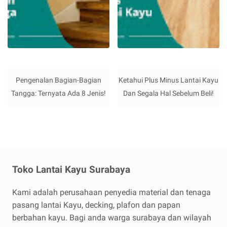
Pengenalan Bagian-Bagian
Ketahui Plus Minus Lantai Kayu
Tangga: Ternyata Ada 8 Jenis!
Dan Segala Hal Sebelum Beli!
Toko Lantai Kayu Surabaya
Kami adalah perusahaan penyedia material dan tenaga
pasang lantai Kayu, decking, plafon dan papan
berbahan kayu. Bagi anda warga surabaya dan wilayah