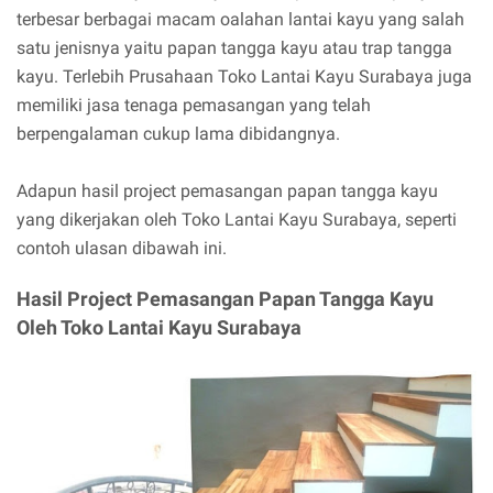
terbesar berbagai macam oalahan lantai kayu yang salah
satu jenisnya yaitu papan tangga kayu atau trap tangga
kayu. Terlebih Prusahaan Toko Lantai Kayu Surabaya juga
memiliki jasa tenaga pemasangan yang telah
berpengalaman cukup lama dibidangnya.
Adapun hasil project pemasangan papan tangga kayu
yang dikerjakan oleh Toko Lantai Kayu Surabaya, seperti
contoh ulasan dibawah ini.
Hasil Project Pemasangan Papan Tangga Kayu
Oleh Toko Lantai Kayu Surabaya