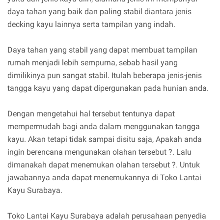
daya tahan yang baik dan paling stabil diantara jenis
decking kayu lainnya serta tampilan yang indah.
Daya tahan yang stabil yang dapat membuat tampilan
rumah menjadi lebih sempurna, sebab hasil yang
dimilikinya pun sangat stabil. Itulah beberapa jenis-jenis
tangga kayu yang dapat dipergunakan pada hunian anda.
Dengan mengetahui hal tersebut tentunya dapat
mempermudah bagi anda dalam menggunakan tangga
kayu. Akan tetapi tidak sampai disitu saja, Apakah anda
ingin berencana mengunakan olahan tersebut ?. Lalu
dimanakah dapat menemukan olahan tersebut ?. Untuk
jawabannya anda dapat menemukannya di Toko Lantai
Kayu Surabaya.
Toko Lantai Kayu Surabaya adalah perusahaan penyedia