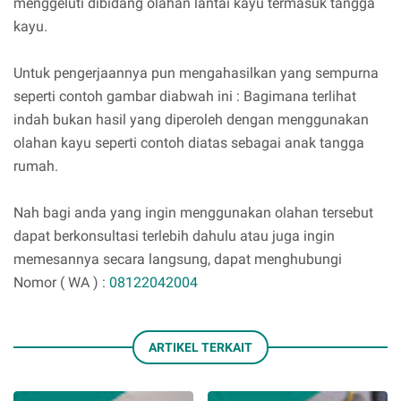
menggeluti dibidang olahan lantai kayu termasuk tangga
kayu.
Untuk pengerjaannya pun mengahasilkan yang sempurna
seperti contoh gambar diabwah ini : Bagimana terlihat
indah bukan hasil yang diperoleh dengan menggunakan
olahan kayu seperti contoh diatas sebagai anak tangga
rumah.
Nah bagi anda yang ingin menggunakan olahan tersebut
dapat berkonsultasi terlebih dahulu atau juga ingin
memesannya secara langsung, dapat menghubungi
Nomor ( WA ) :
08122042004
ARTIKEL TERKAIT