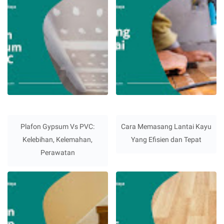
Plafon Gypsum Vs PVC:
Cara Memasang Lantai Kayu
Kelebihan, Kelemahan,
Yang Efisien dan Tepat
Perawatan