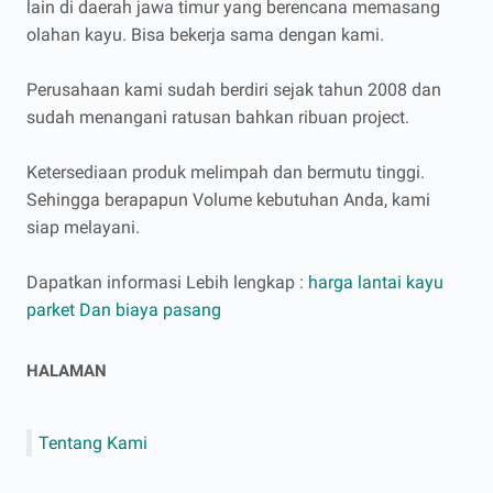
lain di daerah jawa timur yang berencana memasang
olahan kayu. Bisa bekerja sama dengan kami.
Perusahaan kami sudah berdiri sejak tahun 2008 dan
sudah menangani ratusan bahkan ribuan project.
Ketersediaan produk melimpah dan bermutu tinggi.
Sehingga berapapun Volume kebutuhan Anda, kami
siap melayani.
Dapatkan informasi Lebih lengkap :
harga lantai kayu
parket Dan biaya pasang
HALAMAN
Tentang Kami