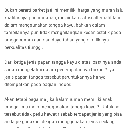
Bukan berarti parket jati ini memiliki harga yang murah lalu
kualitasnya pun murahan, melainkan solusi alternatif lain
dalam menggunakan tangga kayu, bahkan dalam
tampilannya pun tidak menghilangkan kesan estetik pada
tangga rumah dan dan daya tahan yang dimilikinya
berkualitas tiunggi.
Dari ketiga jenis papan tangga kayu diatas, pastinya anda
sudah mengetahui dalam penempatannya bukan ?. ya
jenis papan tangga tersebut peruntukannya hanya
ditempatkan pada bagian indoor.
Akan tetapi bagaima jika halam rumah memiliki anak
tangga, lalu ingin menggunakan tangga kayu ?. Untuk hal
tersebut tidak perlu hawatir sebab terdapat jenis yang bisa
anda pergunakan, dengan menggunakan jenis decking