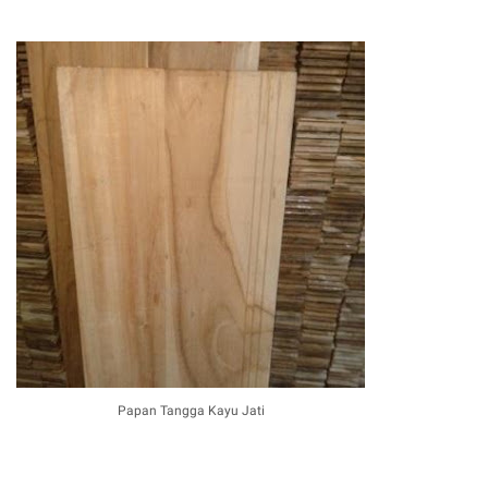
Papan Tangga Kayu Jati