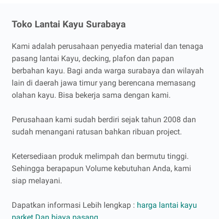
Toko Lantai Kayu Surabaya
Kami adalah perusahaan penyedia material dan tenaga
pasang lantai Kayu, decking, plafon dan papan
berbahan kayu. Bagi anda warga surabaya dan wilayah
lain di daerah jawa timur yang berencana memasang
olahan kayu. Bisa bekerja sama dengan kami.
Perusahaan kami sudah berdiri sejak tahun 2008 dan
sudah menangani ratusan bahkan ribuan project.
Ketersediaan produk melimpah dan bermutu tinggi.
Sehingga berapapun Volume kebutuhan Anda, kami
siap melayani.
Dapatkan informasi Lebih lengkap :
harga lantai kayu
parket Dan biaya pasang