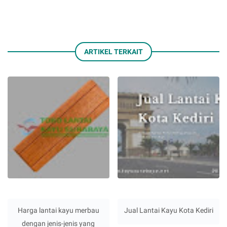
ARTIKEL TERKAIT
Harga lantai kayu merbau
Jual Lantai Kayu Kota Kediri
dengan jenis-jenis yang