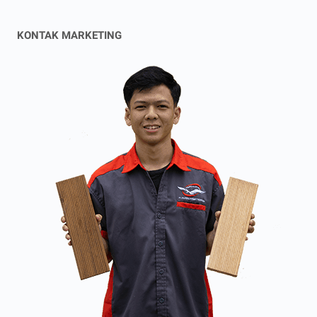
KONTAK MARKETING