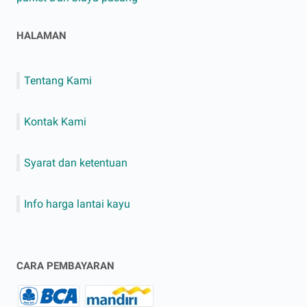
HALAMAN
Tentang Kami
Kontak Kami
Syarat dan ketentuan
Info harga lantai kayu
CARA PEMBAYARAN