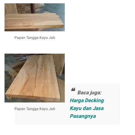
Papan Tangga Kayu Jati
Baca juga:
Harga Decking
Kayu dan Jasa
Papan Tangga Kayu Jati
Pasangnya