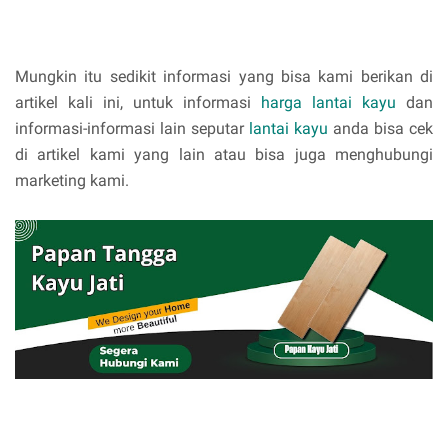
Mungkin itu sedikit informasi yang bisa kami berikan di
artikel kali ini, untuk informasi
harga lantai kayu
dan
informasi-informasi lain seputar
lantai kayu
anda bisa cek
di artikel kami yang lain atau bisa juga menghubungi
marketing kami.