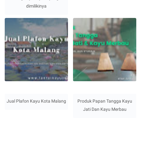
dimilikinya
Jual Plafon Kayu Kota Malang
Produk Papan Tangga Kayu
Jati Dan Kayu Merbau