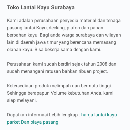
Toko Lantai Kayu Surabaya
Kami adalah perusahaan penyedia material dan tenaga
pasang lantai Kayu, decking, plafon dan papan
berbahan kayu. Bagi anda warga surabaya dan wilayah
lain di daerah jawa timur yang berencana memasang
olahan kayu. Bisa bekerja sama dengan kami.
Perusahaan kami sudah berdiri sejak tahun 2008 dan
sudah menangani ratusan bahkan ribuan project.
Ketersediaan produk melimpah dan bermutu tinggi.
Sehingga berapapun Volume kebutuhan Anda, kami
siap melayani.
Dapatkan informasi Lebih lengkap :
harga lantai kayu
parket Dan biaya pasang