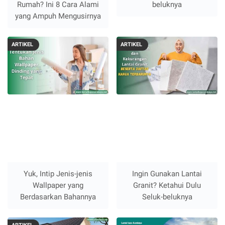
Rumah? Ini 8 Cara Alami
beluknya
yang Ampuh Mengusirnya
ARTIKEL
ARTIKEL
Yuk, Intip Jenis-jenis
Ingin Gunakan Lantai
Wallpaper yang
Granit? Ketahui Dulu
Berdasarkan Bahannya
Seluk-beluknya