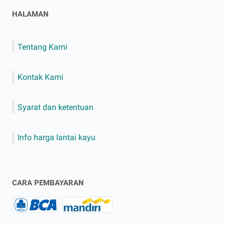
HALAMAN
Tentang Kami
Kontak Kami
Syarat dan ketentuan
Info harga lantai kayu
CARA PEMBAYARAN