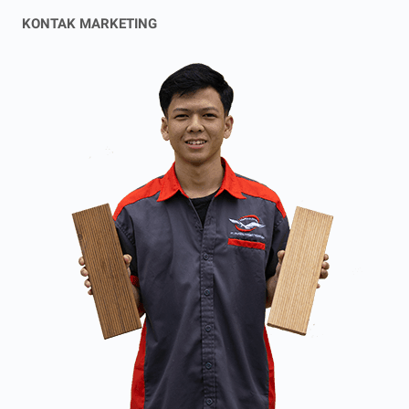
KONTAK MARKETING