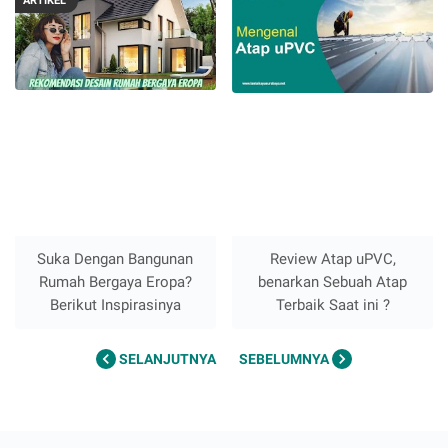
ARTIKEL
Suka Dengan Bangunan
Review Atap uPVC,
Rumah Bergaya Eropa?
benarkan Sebuah Atap
Berikut Inspirasinya
Terbaik Saat ini ?
SELANJUTNYA
SEBELUMNYA